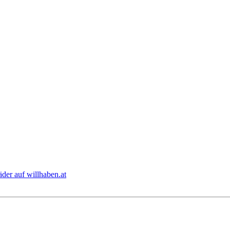
er auf willhaben.at