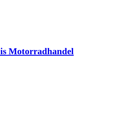
is Motorradhandel