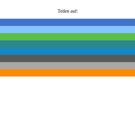
Teilen auf: