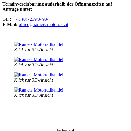
Terminvereinbarung außerhalb der Öffnungszeiten auf
Anfrage unter:
Tel :
+43 (0)7259/34934
E-Mail:
office@rameis-motorrad.at
Klick zur 3D-Ansicht
Klick zur 3D-Ansicht
Klick zur 3D-Ansicht
Klick zur 3D-Ansicht
Teilen auf: