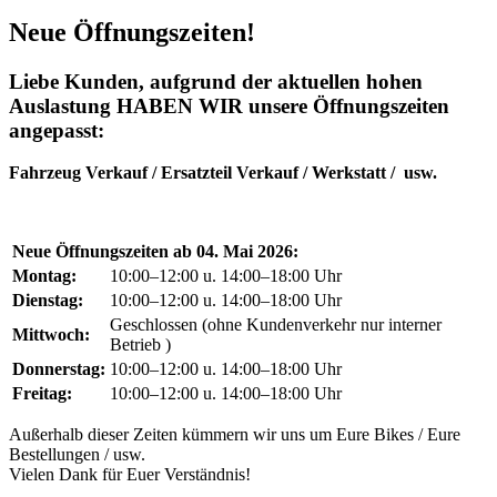
Neue Öffnungszeiten!
Liebe Kunden, aufgrund der aktuellen hohen
Auslastung HABEN WIR unsere Öffnungszeiten
angepasst:
Fahrzeug Verkauf / Ersatzteil Verkauf / Werkstatt / usw.
Neue Öffnungszeiten ab 04. Mai 2026:
Montag:
10:00–12:00 u. 14:00–18:00 Uhr
Dienstag:
10:00–12:00 u. 14:00–18:00 Uhr
Geschlossen (ohne Kundenverkehr nur interner
Mittwoch:
Betrieb )
Donnerstag:
10:00–12:00 u. 14:00–18:00 Uhr
Freitag:
10:00–12:00 u. 14:00–18:00 Uhr
Außerhalb dieser Zeiten kümmern wir uns um Eure Bikes / Eure
Bestellungen / usw.
Vielen Dank für Euer Verständnis!