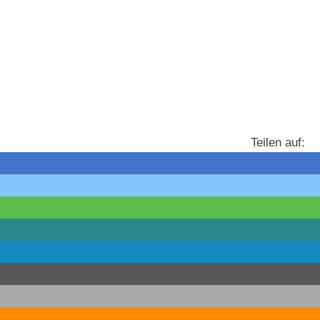
Teilen auf: