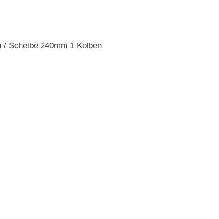
n / Scheibe 240mm 1 Kolben