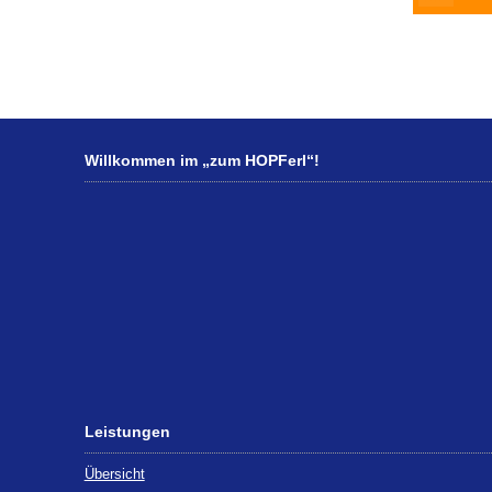
Willkommen im „zum HOPFerl“!
Leistungen
Übersicht