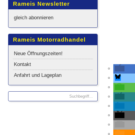
Rameis Newsletter
gleich abonnieren
Rameis Motorradhandel
Neue Öffnungszeiten!
Kontakt
Anfahrt und Lageplan