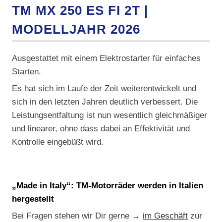
TM MX 250 ES FI 2T |
MODELLJAHR 2026
Ausgestattet mit einem Elektrostarter für einfaches
Starten.
Es hat sich im Laufe der Zeit weiterentwickelt und
sich in den letzten Jahren deutlich verbessert. Die
Leistungsentfaltung ist nun wesentlich gleichmäßiger
und linearer, ohne dass dabei an Effektivität und
Kontrolle eingebüßt wird.
„Made in Italy“: TM-Motorräder werden in Italien
hergestellt
Bei Fragen stehen wir Dir gerne →
im Geschäft
zur