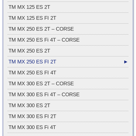
TM MX 125 ES 2T
TM MX 125 ES FI 2T
TM MX 250 ES 2T – CORSE
TM MX 250 ES Fi 4T – CORSE
TM MX 250 ES 2T
TM MX 250 ES FI 2T
TM MX 250 ES FI 4T
TM MX 300 ES 2T – CORSE
TM MX 300 ES Fi 4T – CORSE
TM MX 300 ES 2T
TM MX 300 ES FI 2T
TM MX 300 ES Fi 4T