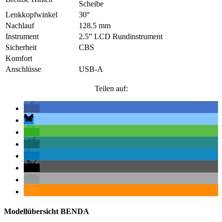
Scheibe
Lenkkopfwinkel
30°
Nachlauf
128.5 mm
Instrument
2.5” LCD Rundinstrument
Sicherheit
CBS
Komfort
Anschlüsse
USB-A
Teilen auf:
Modellübersicht BENDA