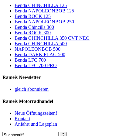
Benda CHINCHILLA 125
Benda NAPOLEONBOB 125
Benda ROCK 125
Benda NAPOLEONBOB 250
Benda Chincilla 300
Benda ROCK 300
Benda CHINCHILLA 350 CVT NEO
Benda CHINCHILLA 500
NAPOLEONBOB 500
Benda DARK FLAG 500
Benda LFC 700
Benda LFC 700 PRO
Rameis Newsletter
gleich abonnieren
Rameis Motorradhandel
Neue Öffnungszeiten!
Kontakt
Anfahrt und Lageplan