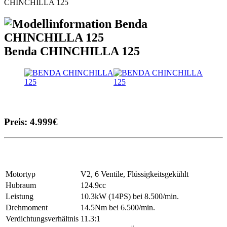
CHINCHILLA 125
Benda CHINCHILLA 125
Preis: 4.999€
Motortyp
V2, 6 Ventile, Flüssigkeitsgekühlt
Hubraum
124.9cc
Leistung
10.3kW (14PS) bei 8.500/min.
Drehmoment
14.5Nm bei 6.500/min.
Verdichtungsverhältnis
11.3:1