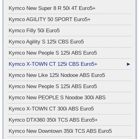
Kymco New Super 8 R 50i 4T Euro5+
Kymco AGILITY 50 SPORT Euro5+
Kymco Filly 50i Euro5
Kymco Agility S 125i CBS Euro5
Kymco New People S 125i ABS Euro5
Kymco X-TOWN CT 125i CBS Euro5+
Kymco New Like 125i Nodooe ABS Euro5
Kymco New People S 125i ABS Euro5
Kymco New PEOPLE S Noodoe 300i ABS
Kymco X-TOWN CT 300i ABS Euro5
Kymco DTX360 350i TCS ABS Euro5+
Kymco New Downtown 350i TCS ABS Euro5