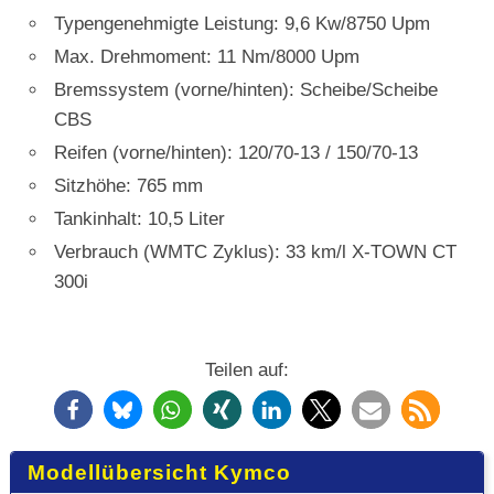
Typengenehmigte Leistung: 9,6 Kw/8750 Upm
Max. Drehmoment: 11 Nm/8000 Upm
Bremssystem (vorne/hinten): Scheibe/Scheibe
CBS
Reifen (vorne/hinten): 120/70-13 / 150/70-13
Sitzhöhe: 765 mm
Tankinhalt: 10,5 Liter
Verbrauch (WMTC Zyklus): 33 km/l X-TOWN CT
300i
Teilen auf:
Modellübersicht Kymco