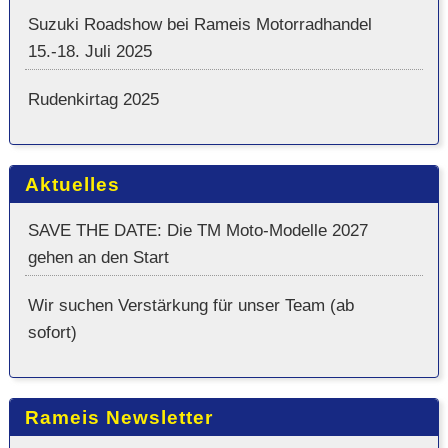
Suzuki Roadshow bei Rameis Motorradhandel
15.-18. Juli 2025
Rudenkirtag 2025
Aktuelles
SAVE THE DATE: Die TM Moto-Modelle 2027
gehen an den Start
Wir suchen Verstärkung für unser Team (ab
sofort)
Rameis Newsletter