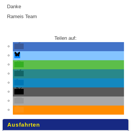
Danke
Rameis Team
Teilen auf:
Ausfahrten