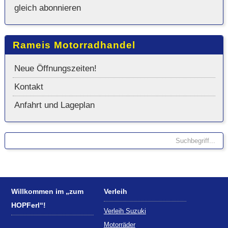
gleich abonnieren
Rameis Motorradhandel
Neue Öffnungszeiten!
Kontakt
Anfahrt und Lageplan
Willkommen im „zum
Verleih
HOPFerl“!
Verleih Suzuki
Motorräder