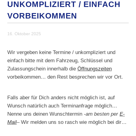
UNKOMPLIZIERT / EINFACH
VORBEIKOMMEN
16. Oktober 2025
Wir vergeben keine Termine / unkompliziert und
einfach bitte mit dem Fahrzeug, Schlüssel und
Zulassungschein innerhalb die
Öffnungszeiten
vorbeikommen… den Rest besprechen wir vor Ort.
Falls aber für Dich anders nicht möglich ist, auf
Wunsch natürlich auch Terminanfrage möglich…
Nenne uns deinen Wunschtermin
-am besten per
E-
Mail
–
Wir melden uns so rasch wie möglich bei dir…